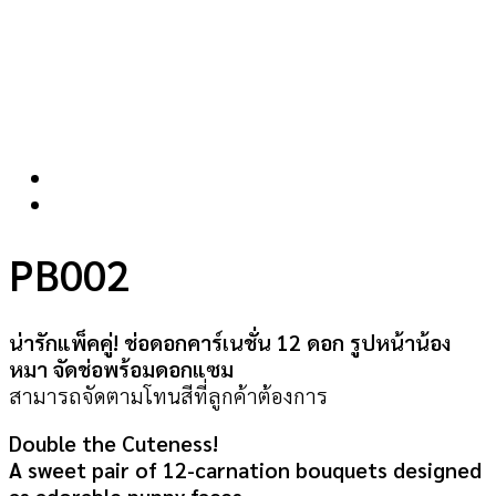
PB002
น่ารักแพ็คคู่! ช่อดอกคาร์เนชั่น 12 ดอก รูปหน้าน้อง
หมา จัดช่อพร้อมดอกแซม
สามารถจัดตามโทนสีที่ลูกค้าต้องการ
Double the Cuteness!
A sweet pair of 12-carnation bouquets designed