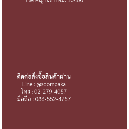
ติดต่อสั่งซื้อสินค้าผ่าน
Line : @soompaka
โทร : 02-279-4057
มือถือ : 086-552-4757