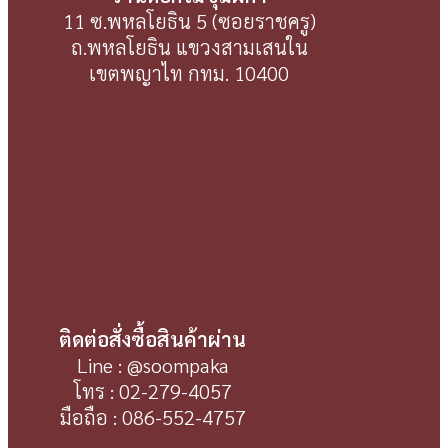
11 ซ.พหลโยธิน 5 (ซอยราชครู)
ถ.พหลโยธิน แขวงสามเสนใน
เขตพญาไท กทม. 10400
ติดต่อสั่งซื้อสินค้าผ่าน
Line : @soompaka
โทร : 02-279-4057
มือถือ : 086-552-4757