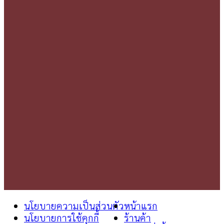
นโยบายความเป็นส่วนตัว
หน้าแรก
นโยบายการใช้คุกกี้
ร้านค้า