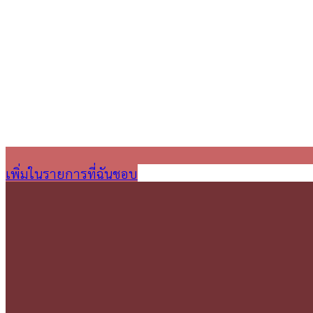
เพิ่มในรายการที่ฉันชอบ