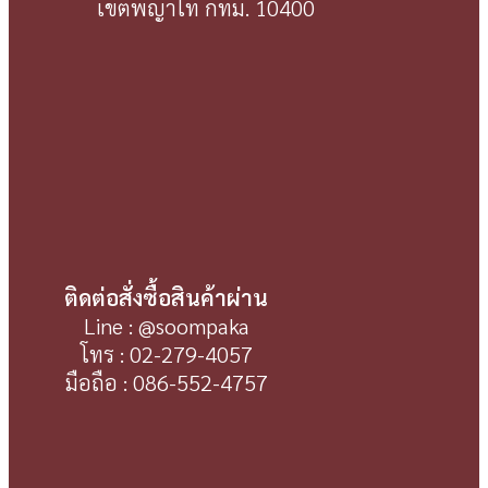
เขตพญาไท กทม. 10400
ติดต่อสั่งซื้อสินค้าผ่าน
Line : @soompaka
โทร : 02-279-4057
มือถือ : 086-552-4757