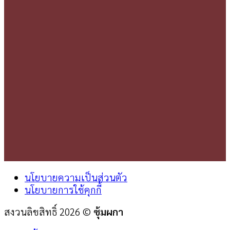
นโยบายความเป็นส่วนตัว
นโยบายการใช้คุกกี้
สงวนลิขสิทธิ์ 2026 ©
ซุ้มผกา