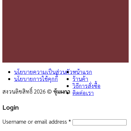
นโยบายความเป็นส่วนตัว
หน้าแรก
นโยบายการใช้คุกกี้
ร้านค้า
วิธีการสั่งซื้อ
สงวนลิขสิทธิ์ 2026 ©
ซุ้มผกา
ติดต่อเรา
Login
Username or email address
*