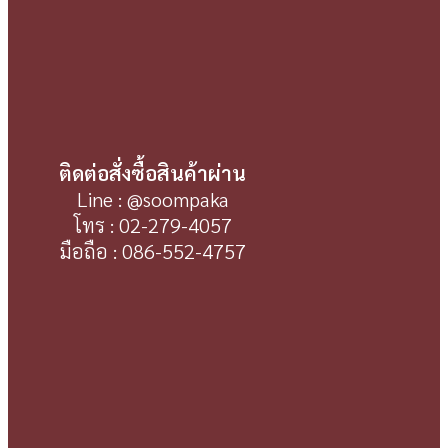
ติดต่อสั่งซื้อสินค้าผ่าน
Line : @soompaka
โทร : 02-279-4057
มือถือ : 086-552-4757