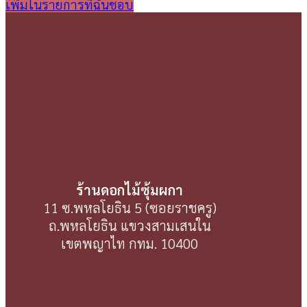
เพิ่มในรายการที่ฉันชอบ
ร้านดอกไม้ซุ้มผกา
11 ซ.พหลโยธิน 5 (ซอยราชครู)
ถ.พหลโยธิน แขวงสามเสนใน
เขตพญาไท กทม. 10400