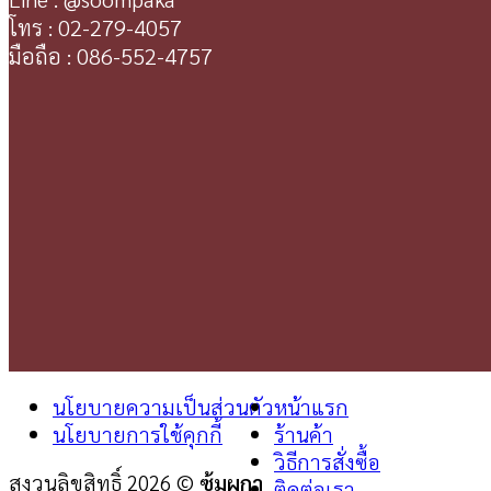
โทร : 02-279-4057
มือถือ : 086-552-4757
นโยบายความเป็นส่วนตัว
หน้าแรก
นโยบายการใช้คุกกี้
ร้านค้า
วิธีการสั่งซื้อ
สงวนลิขสิทธิ์ 2026 ©
ซุ้มผกา
ติดต่อเรา