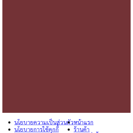
นโยบายความเป็นส่วนตัว
หน้าแรก
นโยบายการใช้คุกกี้
ร้านค้า