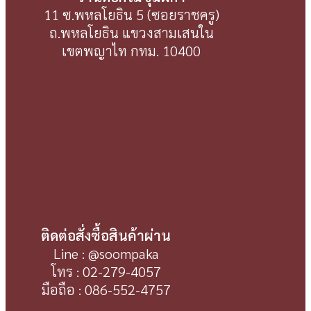
11 ซ.พหลโยธิน 5 (ซอยราชครู)
ถ.พหลโยธิน แขวงสามเสนใน
เขตพญาไท กทม. 10400
ติดต่อสั่งซื้อสินค้าผ่าน
Line : @soompaka
โทร : 02-279-4057
มือถือ : 086-552-4757