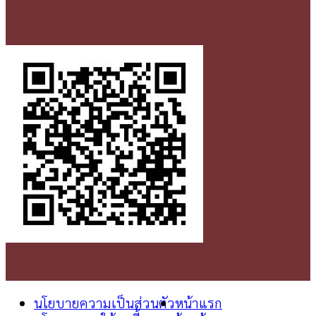
นโยบายความเป็นส่วนตัว
หน้าแรก