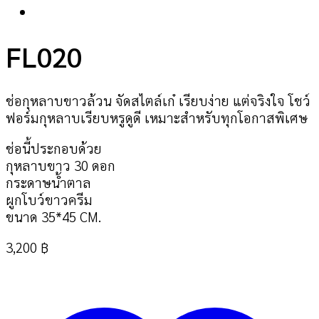
FL020
ช่อกุหลาบขาวล้วน จัดสไตล์เก๋ เรียบง่าย แต่จริงใจ โชว์
ฟอร์มกุหลาบเรียบหรูดูดี เหมาะสำหรับทุกโอกาสพิเศษ
ช่อนี้ประกอบด้วย
กุหลาบขาว 30 ดอก
กระดาษน้ำตาล
ผูกโบว์ขาวครีม
ขนาด 35*45 CM.
3,200
฿