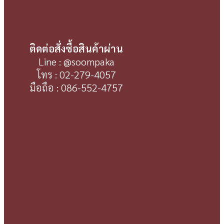
ติดต่อสั่งซื้อสินค้าผ่าน
Line : @soompaka
โทร : 02-279-4057
มือถือ : 086-552-4757