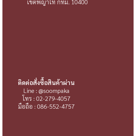
เขตพญาไท กทม. 10400
ติดต่อสั่งซื้อสินค้าผ่าน
Line : @soompaka
โทร : 02-279-4057
มือถือ : 086-552-4757