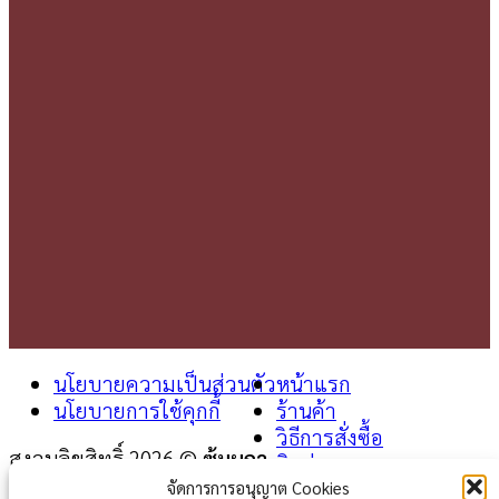
นโยบายความเป็นส่วนตัว
หน้าแรก
นโยบายการใช้คุกกี้
ร้านค้า
วิธีการสั่งซื้อ
สงวนลิขสิทธิ์ 2026 ©
ซุ้มผกา
ติดต่อเรา
จัดการการอนุญาต Cookies