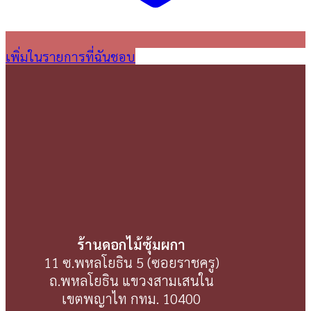
เพิ่มในรายการที่ฉันชอบ
ร้านดอกไม้ซุ้มผกา
11 ซ.พหลโยธิน 5 (ซอยราชครู)
ถ.พหลโยธิน แขวงสามเสนใน
เขตพญาไท กทม. 10400