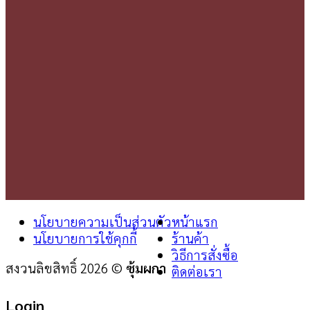
นโยบายความเป็นส่วนตัว
หน้าแรก
นโยบายการใช้คุกกี้
ร้านค้า
วิธีการสั่งซื้อ
สงวนลิขสิทธิ์ 2026 ©
ซุ้มผกา
ติดต่อเรา
Login