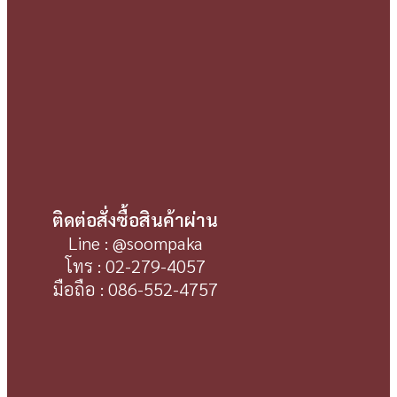
ติดต่อสั่งซื้อสินค้าผ่าน
Line : @soompaka
โทร : 02-279-4057
มือถือ : 086-552-4757