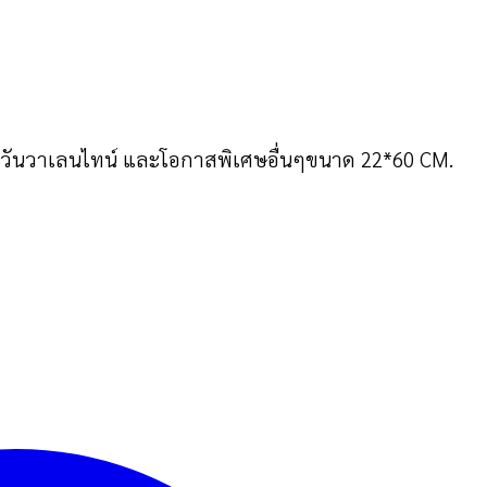
ในวันวาเลนไทน์ และโอกาสพิเศษอื่นๆขนาด 22*60 CM.