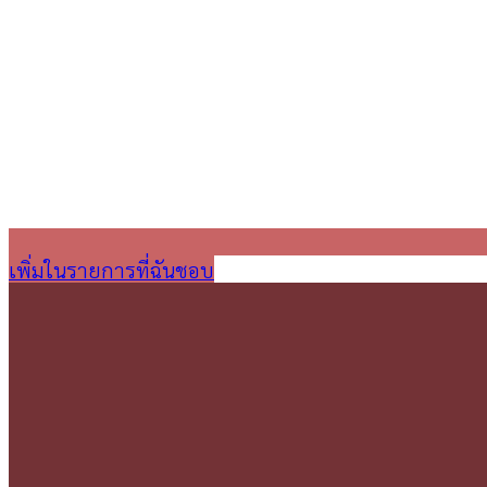
เพิ่มในรายการที่ฉันชอบ