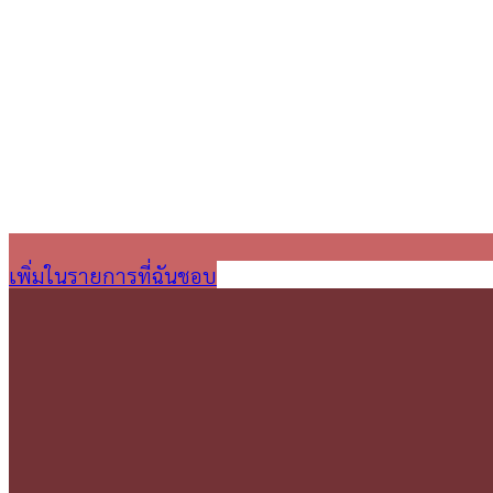
เพิ่มในรายการที่ฉันชอบ