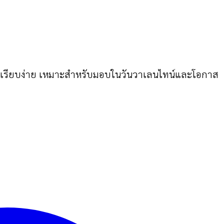
ดง เรียบง่าย เหมาะสำหรับมอบในวันวาเลนไทน์และโอกาส