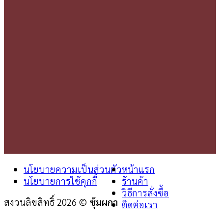
นโยบายความเป็นส่วนตัว
หน้าแรก
นโยบายการใช้คุกกี้
ร้านค้า
วิธีการสั่งซื้อ
สงวนลิขสิทธิ์ 2026 ©
ซุ้มผกา
ติดต่อเรา