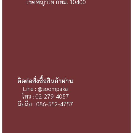
เขตพญาไท กทม. 10400
ติดต่อสั่งซื้อสินค้าผ่าน
Line : @soompaka
โทร : 02-279-4057
มือถือ : 086-552-4757