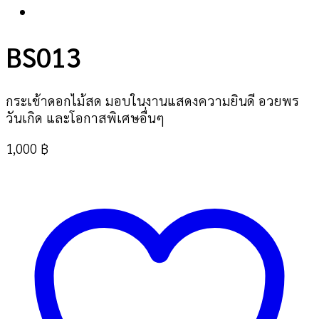
BS013
กระเช้าดอกไม้สด มอบในงานแสดงความยินดี อวยพร
วันเกิด และโอกาสพิเศษอื่นๆ
1,000
฿