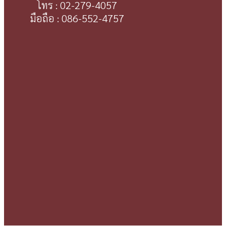
โทร : 02-279-4057
มือถือ : 086-552-4757