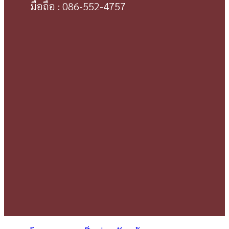
มือถือ : 086-552-4757