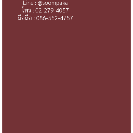
Line : @soompaka
โทร : 02-279-4057
มือถือ : 086-552-4757