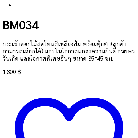
BM034
กระเช้าดอกไม้สดโทนสีเหลืองส้ม พร้อมตุ๊กตา(ลูกค้า
สามารถเลือกได้) มอบในโอกาสแสดงความยินดี อวยพร
วันเกิด และโอกาสพิเศษอื่นๆ ขนาด 35*45 ซม.
1,800
฿