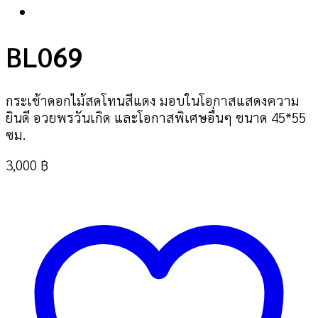
BL069
กระเช้าดอกไม้สดโทนสีแดง มอบในโอกาสแสดงความ
ยินดี อวยพรวันเกิด และโอกาสพิเศษอื่นๆ ขนาด 45*55
ซม.
3,000
฿