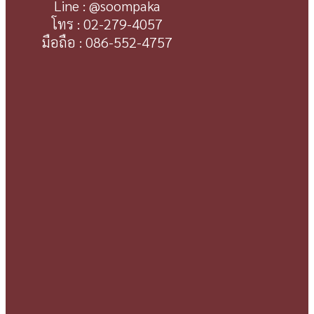
Line : @soompaka
โทร : 02-279-4057
มือถือ : 086-552-4757