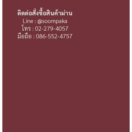
ติดต่อสั่งซื้อสินค้าผ่าน
Line : @soompaka
โทร : 02-279-4057
มือถือ : 086-552-4757