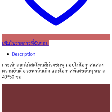
เพิ่มในรายการที่ฉันชอบ
Description
กระเช้าดอกไม้สดโทนสีม่วงชมพู มอบในโอกาสแสดง
ความยินดี อวยพรวันเกิด และโอกาสพิเศษอื่นๆ ขนาด
40*50 ซม.