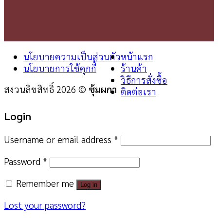
นโยบายความเป็นส่วนตัว
หน้าแรก
นโยบายการใช้คุกกี้
ร้านค้า
วิธีการสั่งซื้อ
สงวนลิขสิทธิ์ 2026 ©
ซุ้มผกา
ติดต่อเรา
Login
Username or email address
*
Password
*
Remember me
Log in
Lost your password?