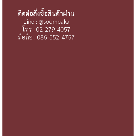
ติดต่อสั่งซื้อสินค้าผ่าน
Line : @soompaka
โทร : 02-279-4057
มือถือ : 086-552-4757