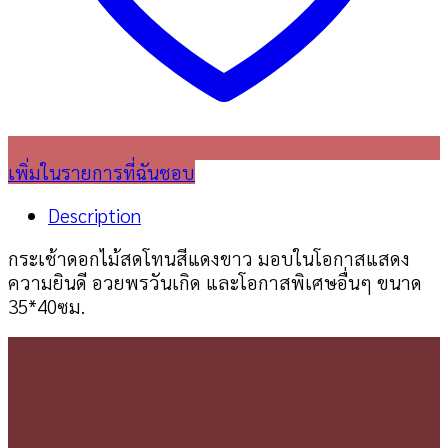
เพิ่มในรายการที่ฉันชอบ
Description
กระเช้าดอกไม้สดโทนสีแดงขาว มอบในโอกาสแสดง
ความยินดี อวยพรวันเกิด และโอกาสพิเศษอื่นๆ ขนาด
35*40ซม.