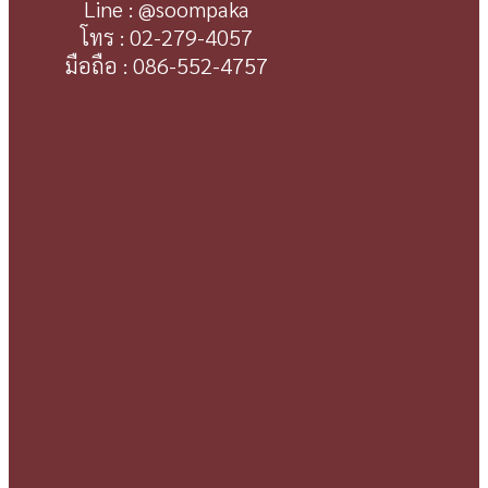
Line : @soompaka
โทร : 02-279-4057
มือถือ : 086-552-4757