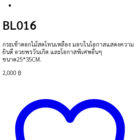
BL016
กระเช้าดอกไม้สดโทนเหลือง มอบในโอกาสแสดงความ
ยินดี อวยพรวันเกิด และโอกาสพิเศษอื่นๆ
ขนาด25*35CM.
2,000
฿