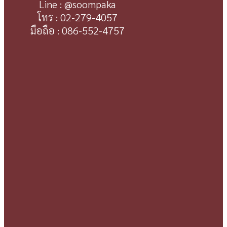
Line : @soompaka
โทร : 02-279-4057
มือถือ : 086-552-4757