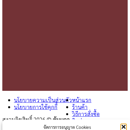
นโยบายความเป็นส่วนตัว
หน้าแรก
นโยบายการใช้คุกกี้
ร้านค้า
วิธีการสั่งซื้อ
สงวนลิขสิทธิ์ 2026 ©
ซุ้มผกา
ติดต่อเรา
จัดการการอนุญาต Cookies