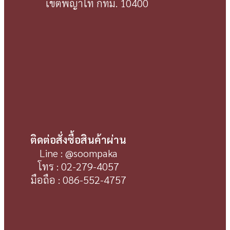
เขตพญาไท กทม. 10400
ติดต่อสั่งซื้อสินค้าผ่าน
Line : @soompaka
โทร : 02-279-4057
มือถือ : 086-552-4757