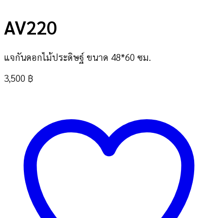
AV220
แจกันดอกไม้ประดิษฐ์ ขนาด 48*60 ซม.
3,500
฿