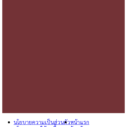
นโยบายความเป็นส่วนตัว
หน้าแรก