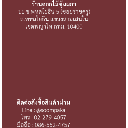
ร้านดอกไม้ซุ้มผกา
11 ซ.พหลโยธิน 5 (ซอยราชครู)
ถ.พหลโยธิน แขวงสามเสนใน
เขตพญาไท กทม. 10400
ติดต่อสั่งซื้อสินค้าผ่าน
Line : @soompaka
โทร : 02-279-4057
มือถือ : 086-552-4757