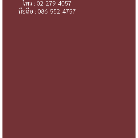
โทร : 02-279-4057
มือถือ : 086-552-4757