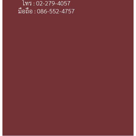
โทร : 02-279-4057
มือถือ : 086-552-4757