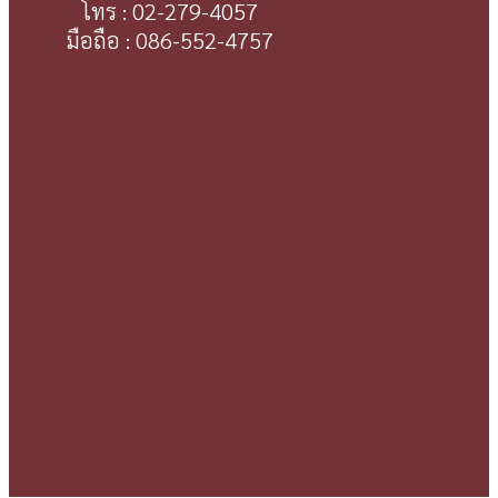
โทร : 02-279-4057
มือถือ : 086-552-4757