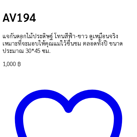
AV194
แจกันดอกไม้ประดิษฐ์ โทนสีฟ้า-ขาว ดูเหมือนจริง
เหมาะที่จะมอบให้คุณแม่ไว้ชื่นชม ตลอดทั้งปี ขนาด
ประมาณ 30*45 ซม.
1,000
฿