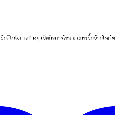
ินดีในโอกาสต่างๆ เปิดกิจการใหม่ อวยพรขึ้นบ้านใหม่ 