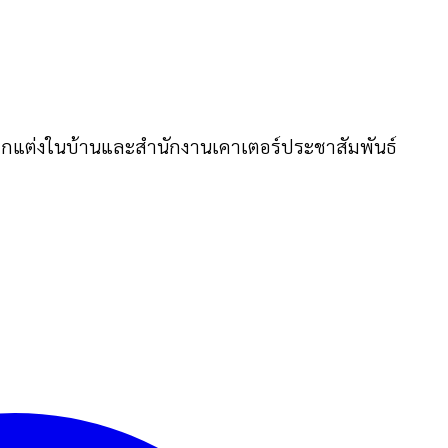
ตกแต่งในบ้านและสำนักงานเคาเตอร์ประชาสัมพันธ์