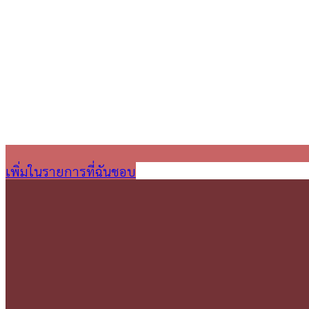
เพิ่มในรายการที่ฉันชอบ