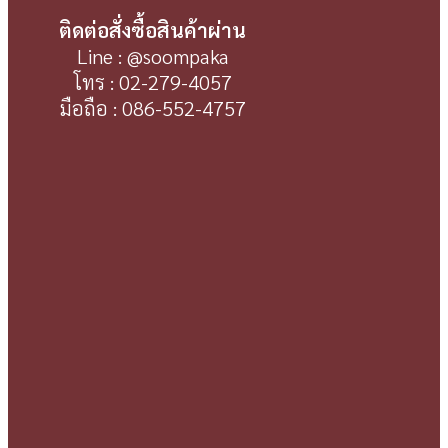
ติดต่อสั่งซื้อสินค้าผ่าน
Line : @soompaka
โทร : 02-279-4057
มือถือ : 086-552-4757