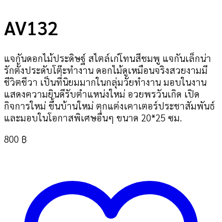
AV132
แจกันดอกไม้ประดิษฐ์ สไตล์เก๋โทนสีชมพู แจกันเล็กน่า
รักตั้งประดับโต๊ะทำงาน ดอกไม้ดูเหมือนจริงสวยงามมี
ชีวิตชีวา เป็นที่นิยมมากในกลุ่มวัยทำงาน มอบในงาน
แสดงความยินดีรับตำแหน่งใหม่ อวยพรวันเกิด เปิด
กิจการใหม่ ขึ้นบ้านใหม่ ตกแต่งเคาเตอร์ประชาสัมพันธ์
และมอบในโอกาสพิเศษอื่นๆ ขนาด 20*25 ซม.
800
฿