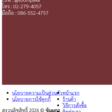
โทร : 02-279-4057
มือถือ : 086-552-4757
นโยบายความเป็นส่วนตัว
หน้าแรก
นโยบายการใช้คุกกี้
ร้านค้า
วิธีการสั่งซื้อ
สงวนลิขสิทธิ์ 2026 ©
ซุ้มผกา
ติดต่อเรา