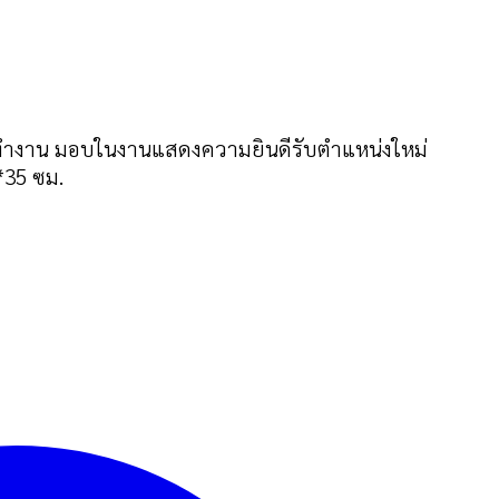
เพิ่มในรายการที่ฉันชอบ
วัยทำงาน มอบในงานแสดงความยินดีรับตำแหน่งใหม่
*35 ซม.