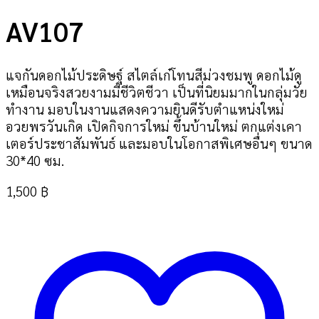
เพิ่มในรายการที่ฉันชอบ
AV107
แจกันดอกไม้ประดิษฐ์ สไตล์เก๋โทนสีม่วงชมพู ดอกไม้ดู
เหมือนจริงสวยงามมีชีวิตชีวา เป็นที่นิยมมากในกลุ่มวัย
ทำงาน มอบในงานแสดงความยินดีรับตำแหน่งใหม่
อวยพรวันเกิด เปิดกิจการใหม่ ขึ้นบ้านใหม่ ตกแต่งเคา
เตอร์ประชาสัมพันธ์ และมอบในโอกาสพิเศษอื่นๆ ขนาด
30*40 ซม.
1,500
฿