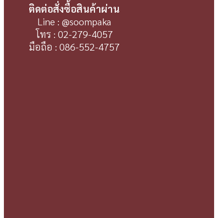
ติดต่อสั่งซื้อสินค้าผ่าน
Line : @soompaka
โทร : 02-279-4057
มือถือ : 086-552-4757