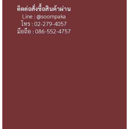
ติดต่อสั่งซื้อสินค้าผ่าน
Line : @soompaka
โทร : 02-279-4057
มือถือ : 086-552-4757