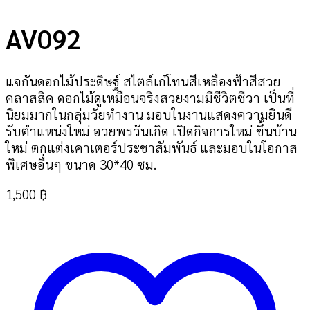
AV092
แจกันดอกไม้ประดิษฐ์ สไตล์เก๋โทนสีเหลืองฟ้าสีสวย
คลาสสิค ดอกไม้ดูเหมือนจริงสวยงามมีชีวิตชีวา เป็นที่
นิยมมากในกลุ่มวัยทำงาน มอบในงานแสดงความยินดี
รับตำแหน่งใหม่ อวยพรวันเกิด เปิดกิจการใหม่ ขึ้นบ้าน
ใหม่ ตกแต่งเคาเตอร์ประชาสัมพันธ์ และมอบในโอกาส
พิเศษอื่นๆ ขนาด 30*40 ซม.
1,500
฿