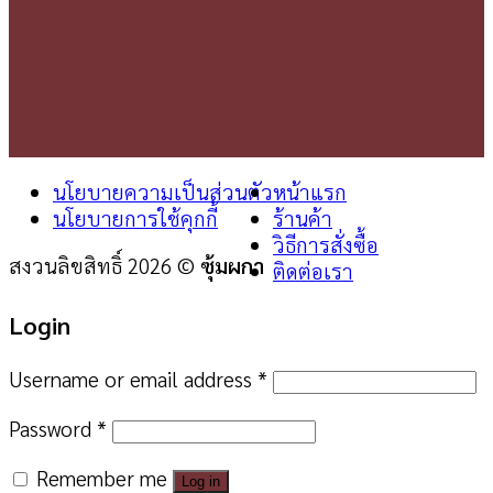
นโยบายความเป็นส่วนตัว
หน้าแรก
นโยบายการใช้คุกกี้
ร้านค้า
วิธีการสั่งซื้อ
สงวนลิขสิทธิ์ 2026 ©
ซุ้มผกา
ติดต่อเรา
Login
Username or email address
*
Password
*
Remember me
Log in