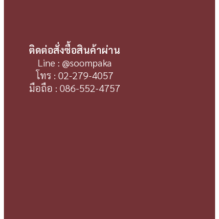
ติดต่อสั่งซื้อสินค้าผ่าน
Line : @soompaka
โทร : 02-279-4057
มือถือ : 086-552-4757