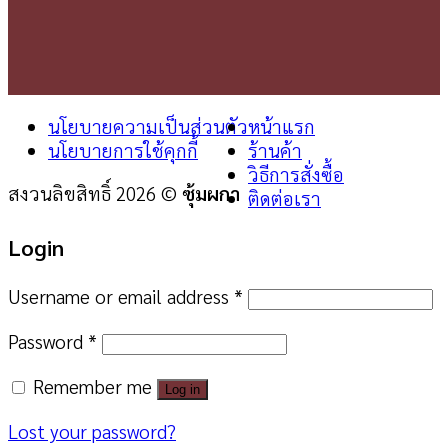
นโยบายความเป็นส่วนตัว
หน้าแรก
นโยบายการใช้คุกกี้
ร้านค้า
วิธีการสั่งซื้อ
สงวนลิขสิทธิ์ 2026 ©
ซุ้มผกา
ติดต่อเรา
Login
Username or email address
*
Password
*
Remember me
Log in
Lost your password?