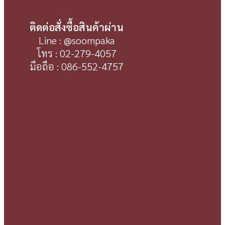
ติดต่อสั่งซื้อสินค้าผ่าน
Line : @soompaka
โทร : 02-279-4057
มือถือ : 086-552-4757