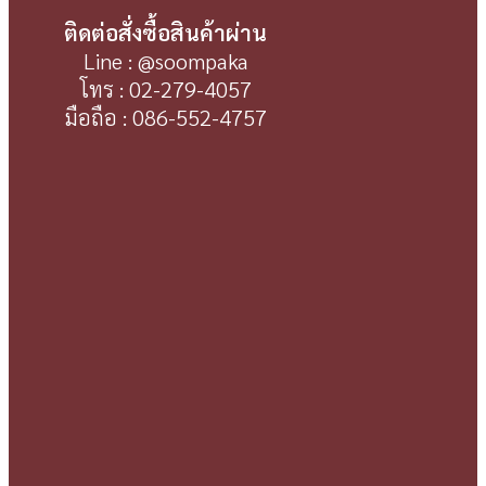
ติดต่อสั่งซื้อสินค้าผ่าน
Line : @soompaka
โทร : 02-279-4057
มือถือ : 086-552-4757