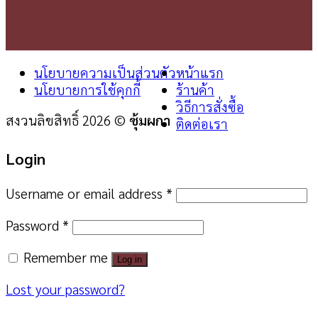
นโยบายความเป็นส่วนตัว
หน้าแรก
นโยบายการใช้คุกกี้
ร้านค้า
วิธีการสั่งซื้อ
สงวนลิขสิทธิ์ 2026 ©
ซุ้มผกา
ติดต่อเรา
Login
Username or email address
*
Password
*
Remember me
Log in
Lost your password?