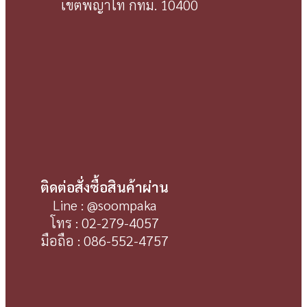
เขตพญาไท กทม. 10400
ติดต่อสั่งซื้อสินค้าผ่าน
Line : @soompaka
โทร : 02-279-4057
มือถือ : 086-552-4757