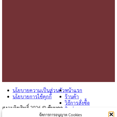
นโยบายความเป็นส่วนตัว
หน้าแรก
นโยบายการใช้คุกกี้
ร้านค้า
วิธีการสั่งซื้อ
สงวนลิขสิทธิ์ 2026 ©
ซุ้มผกา
ติดต่อเรา
จัดการการอนุญาต Cookies