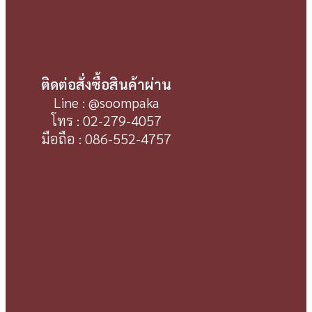
ติดต่อสั่งซื้อสินค้าผ่าน
Line : @soompaka
โทร : 02-279-4057
มือถือ : 086-552-4757