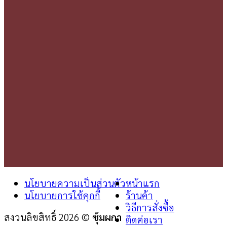
นโยบายความเป็นส่วนตัว
หน้าแรก
นโยบายการใช้คุกกี้
ร้านค้า
วิธีการสั่งซื้อ
สงวนลิขสิทธิ์ 2026 ©
ซุ้มผกา
ติดต่อเรา