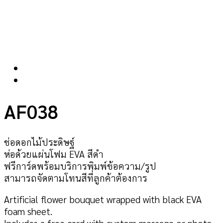
AF038
ช่อดอกไม้ประดิษฐ์
ห่อด้วยแผ่นโฟม EVA สีดำ
ฟรีการ์ดพร้อมบริการพิมพ์ข้อความ/รูป
สามารถจัดตามโทนสีที่ลูกค้าต้องการ
Artificial flower bouquet wrapped with black EVA
foam sheet.