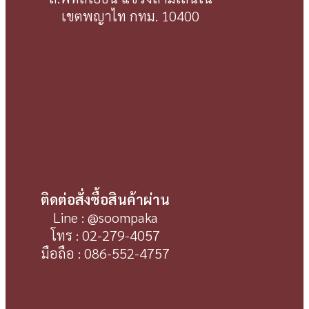
เขตพญาไท กทม. 10400
ติดต่อสั่งซื้อสินค้าผ่าน
Line : @soompaka
โทร : 02-279-4057
มือถือ : 086-552-4757