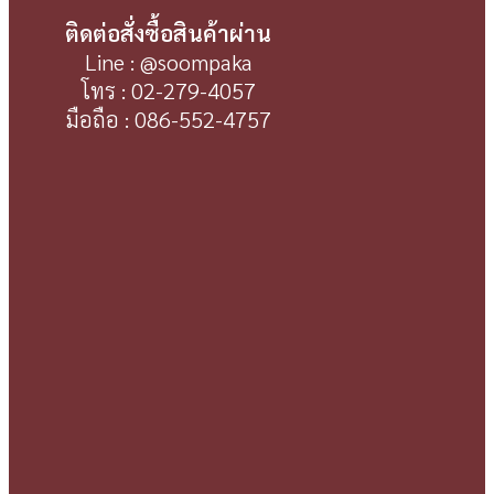
ติดต่อสั่งซื้อสินค้าผ่าน
Line : @soompaka
โทร : 02-279-4057
มือถือ : 086-552-4757