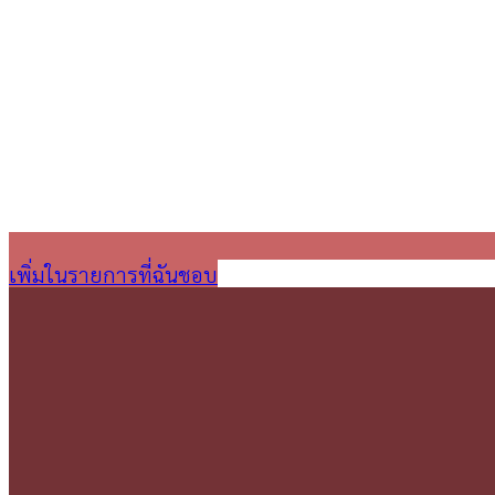
เพิ่มในรายการที่ฉันชอบ