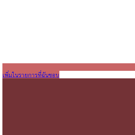
เพิ่มในรายการที่ฉันชอบ