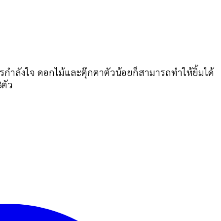
กำลังใจ ดอกไม้และตุ๊กตาตัวน้อยก็สามารถทำให้ยิ้มได้
ตัว