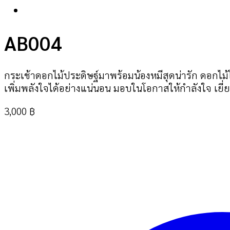
AB004
กระเช้าดอกไม้ประดิษฐ์มาพร้อมน้องหมีสุดน่ารัก ดอกไ
เพิ่มพลังใจได้อย่างแน่นอน มอบในโอกาสให้กำลังใจ เยี
3,000
฿