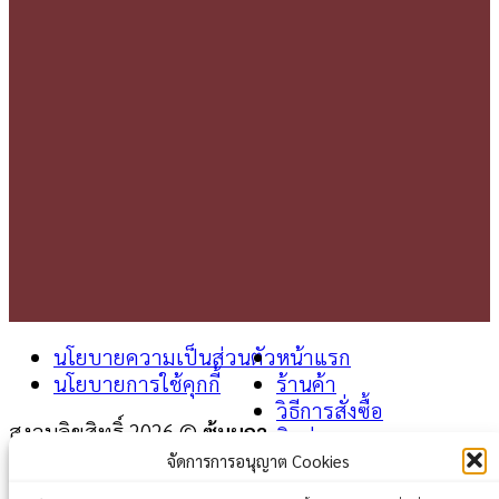
นโยบายความเป็นส่วนตัว
หน้าแรก
นโยบายการใช้คุกกี้
ร้านค้า
วิธีการสั่งซื้อ
สงวนลิขสิทธิ์ 2026 ©
ซุ้มผกา
ติดต่อเรา
จัดการการอนุญาต Cookies
Login