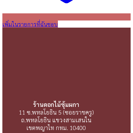
เพิ่มในรายการที่ฉันชอบ
ร้านดอกไม้ซุ้มผกา
11 ซ.พหลโยธิน 5 (ซอยราชครู)
ถ.พหลโยธิน แขวงสามเสนใน
เขตพญาไท กทม. 10400