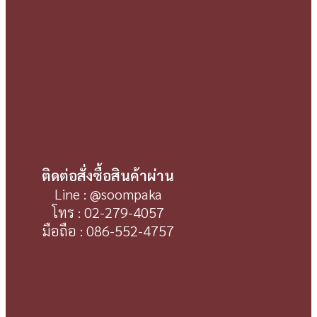
ติดต่อสั่งซื้อสินค้าผ่าน
Line : @soompaka
โทร : 02-279-4057
มือถือ : 086-552-4757